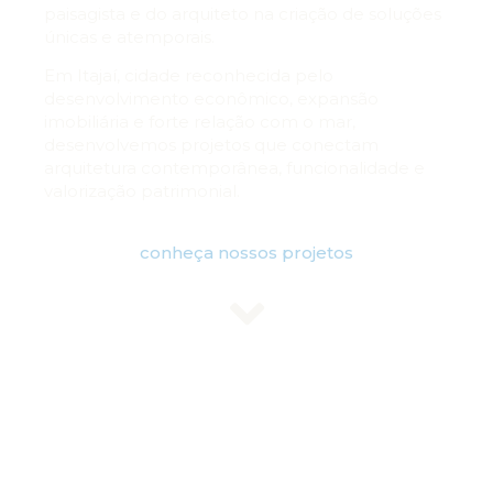
paisagista e do arquiteto na criação de soluções
únicas e atemporais.
Em Itajaí, cidade reconhecida pelo
desenvolvimento econômico, expansão
imobiliária e forte relação com o mar,
desenvolvemos projetos que conectam
arquitetura contemporânea, funcionalidade e
valorização patrimonial.
conheça nossos projetos